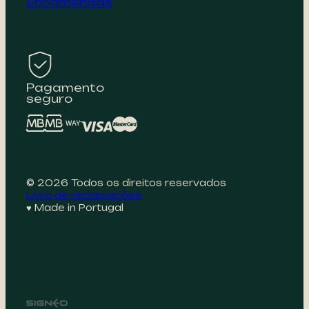
Encomendas
Pagamento
seguro
© 2026 Todos os direitos reservados
Livro de reclamações
♥ Made in Portugal