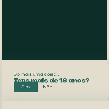
Só mais uma coisa...
Tens mais de 18 anos?
Sim
Não