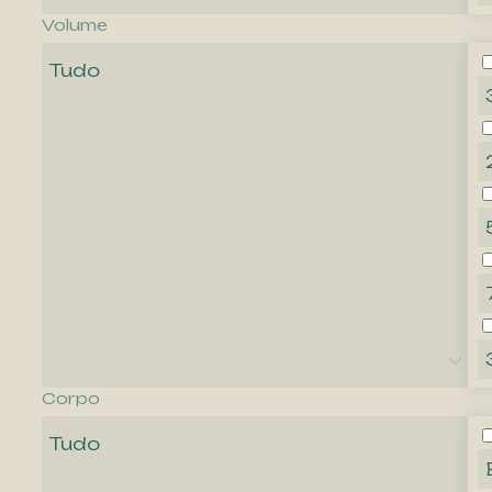
Volume
Tudo
Corpo
Tudo