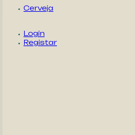
Cerveja
Login
Registar