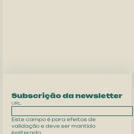
Subscrição da newsletter
URL
Este campo é para efeitos de
validação e deve ser mantido
inalterado.