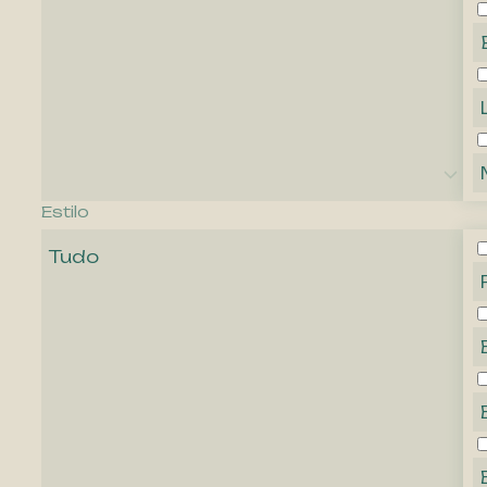
Estilo
Tudo