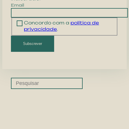
Email
Concordo com a
política de
privacidade
.
Subscrever