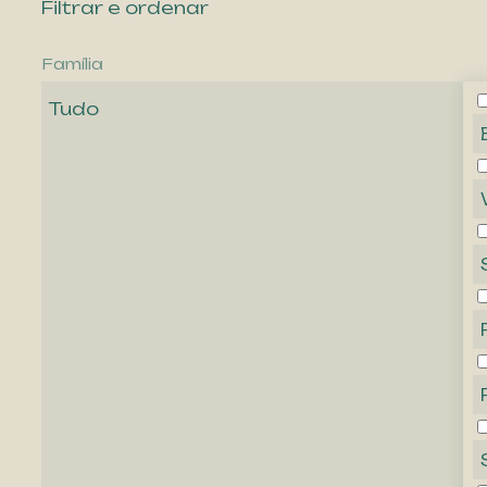
Filtrar e ordenar
Família
Tudo