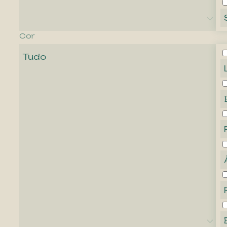
Cor
Tudo