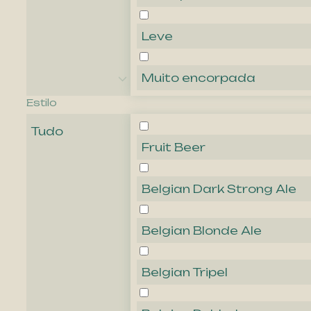
Leve
Muito encorpada
Estilo
Tudo
Fruit Beer
Belgian Dark Strong Ale
Belgian Blonde Ale
Belgian Tripel