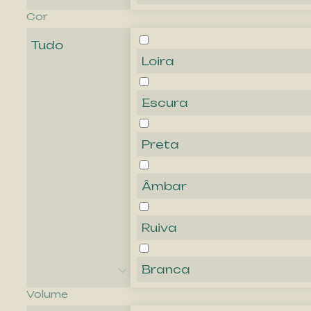
Cor
Tudo
Loira
Escura
Preta
Âmbar
Ruiva
Branca
Volume