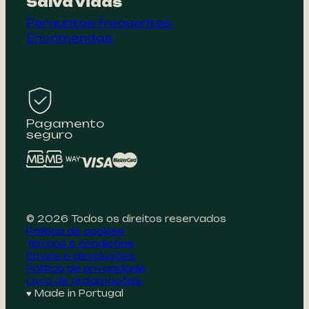
Salva vidas
Perguntas frequentes
Encomendas
Pagamento
seguro
© 2026 Todos os direitos reservados
Política de cookies
Termos e condições
Envios e devoluções
Política de privacidade
Livro de reclamações
♥ Made in Portugal